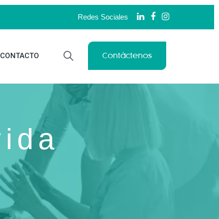
Redes Sociales
Contáctenos
CONTACTO
vida