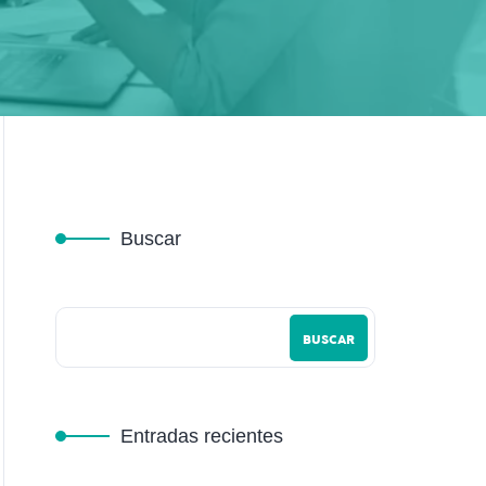
Buscar
BUSCAR
Entradas recientes