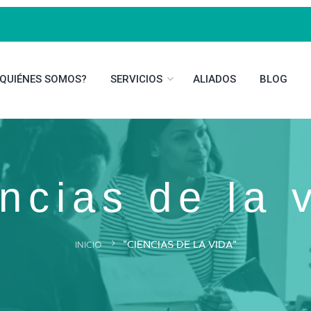
¿QUIÉNES SOMOS?
SERVICIOS
ALIADOS
BLOG
ncias de la 
"CIENCIAS DE LA VIDA"
INICIO