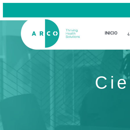
INICIO
Cie