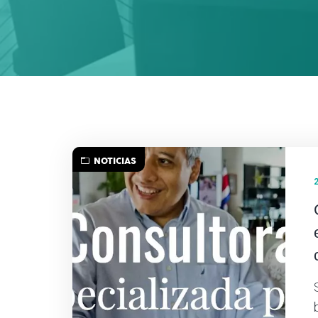
NOTICIAS