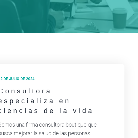
22 DE JULIO DE 2024
Consultora
especializa en
ciencias de la vida
Somos una firma consultora boutique que
busca mejorar la salud de las personas.